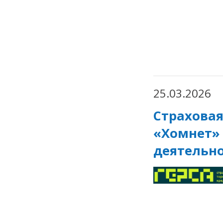
25.03.2026
Страховая
«Хомнет»
деятельно