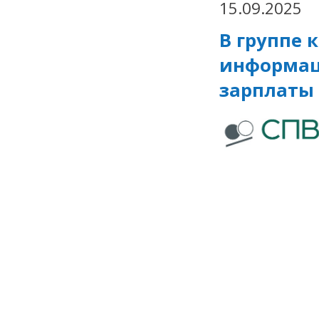
15.09.2025
В группе 
информац
зарплаты