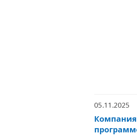
05.11.2025
Компания 
программ