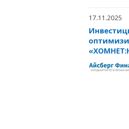
17.11.2025
Инвестиц
оптимизи
«ХОМНЕТ: