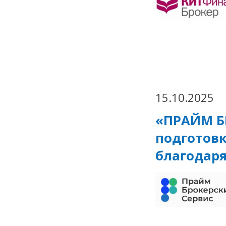
15.10.2025
«ПРАЙМ Б
подготовк
благодар