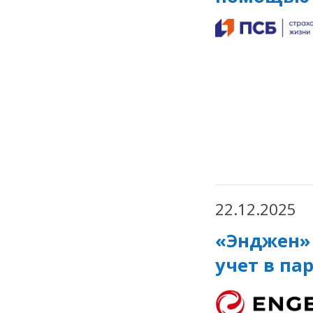
22.12.2025
«Энджен»
учет в па