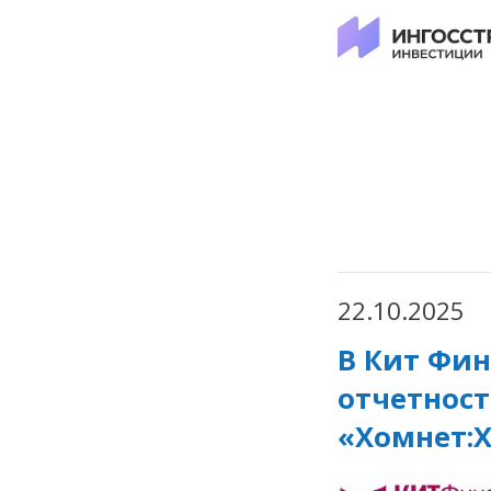
22.10.2025
В Кит Фин
отчетност
«Хомнет: