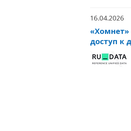
16.04.2026
«Хомнет»
доступ к