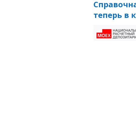
Справочн
теперь в 