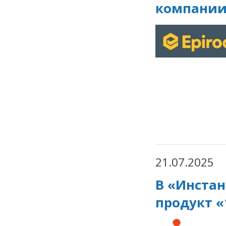
компании
21.07.2025
В «Инстан
продукт «