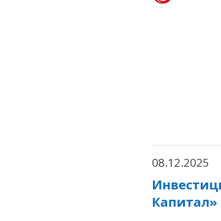
08.12.2025
Инвестиц
Капитал»