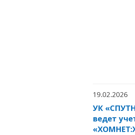
19.02.2026
УК «СПУТ
ведет уче
«ХОМНЕТ: