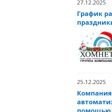
27.12.2025
График ра
праздники
25.12.2025
Компания
автоматиз
помощью 