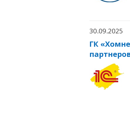
30.09.2025
ГК «Хомне
партнеров