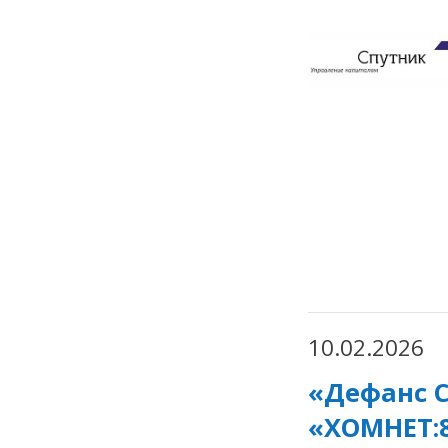
10.02.2026
«Дефанс 
«ХОМНЕТ:8