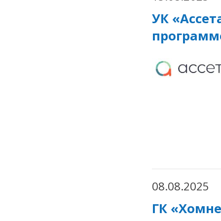
УК «Ассет
программ
08.08.2025
ГК «Хомне