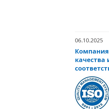
06.10.2025
Компания
качества
соответст