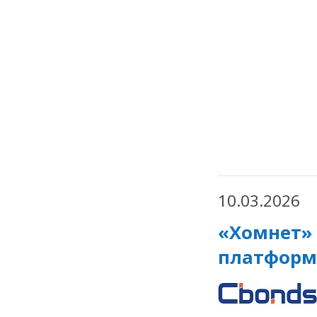
10.03.2026
«Хомнет» 
платформ