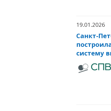
19.01.2026
Санкт-Пет
построил
систему в