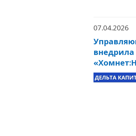
07.04.2026
Управляю
внедрила 
«Хомнет: