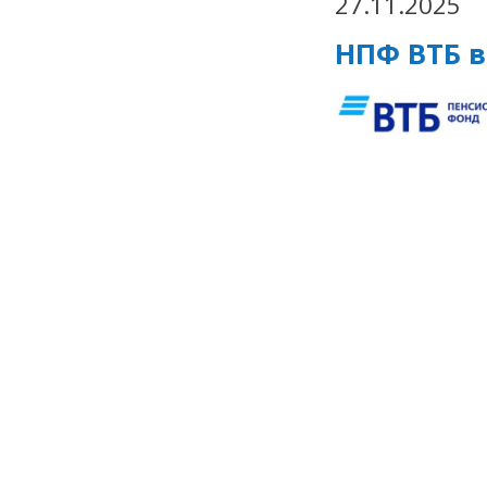
27.11.2025
НПФ ВТБ 