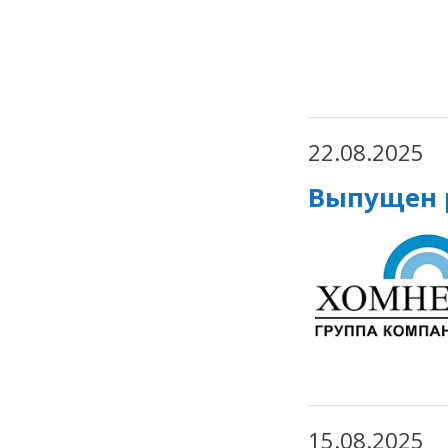
22.08.2025
Выпущен р
15.08.2025