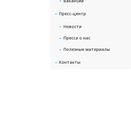
Вакансии
Пресс-центр
Новости
Пресса о нас
Полезные материалы
Контакты