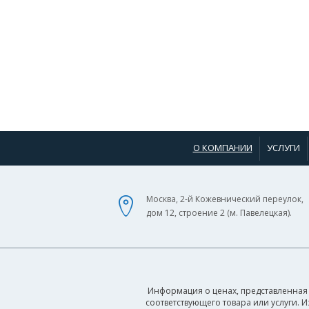
О КОМПАНИИ
УСЛУГИ
Москва, 2-й Кожевнический переулок,
дом 12, строение 2 (м. Павелецкая).
Информация о ценах, представленная 
соответствующего товара или услуги. 