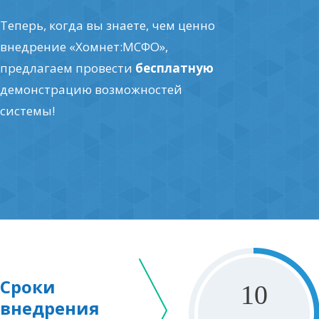
Теперь, когда вы знаете, чем ценно
внедрение «Хомнет:МСФО»,
предлагаем провести
бесплатную
демонстрацию возможностей
системы!
Сроки
10
внедрения