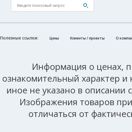
Полезные ссылки:
Цены
Клиенты / проекты
О компа
Информация о ценах, п
ознакомительный характер и 
иное не указано в описании 
Изображения товаров при
отличаться от фактичес