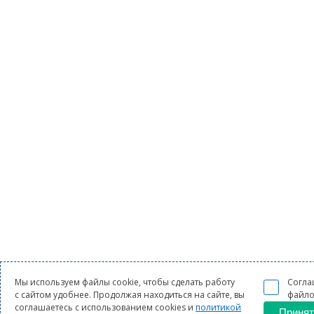
Мы используем файлы cookie, чтобы сделать работу
Согла
с сайтом удобнее. Продолжая находиться на сайте, вы
файло
соглашаетесь с использованием cookies и
политикой
Принят