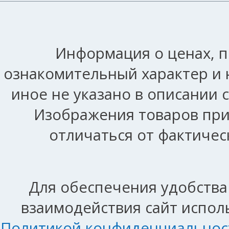
Информация о ценах, п
ознакомительный характер и 
иное не указано в описании 
Изображения товаров при
отличаться от фактичес
Для обеспечения удобства
взаимодействия сайт исполь
Политикой конфиденциальнос