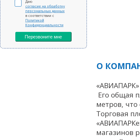
Даю
согласие на обработку
персональных данных
в соответствии с
Политикой
Конфиденциальности
Перезвоните мне
О КОМПА
«АВИАПАРК»
Его общая п
метров, что
Торговая пл
«АВИАПАРКе»
магазинов р