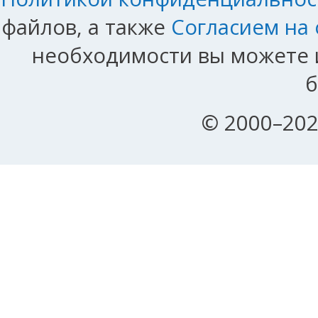
файлов, а также
Согласием на
необходимости вы можете и
б
© 2000–202