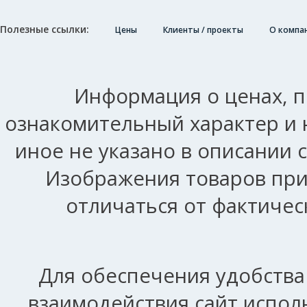
Полезные ссылки:
Цены
Клиенты / проекты
О компа
Информация о ценах, п
ознакомительный характер и 
иное не указано в описании 
Изображения товаров при
отличаться от фактичес
Для обеспечения удобства
взаимодействия сайт исполь