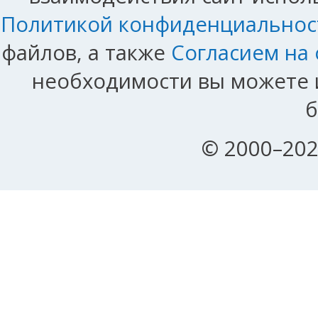
Политикой конфиденциальнос
файлов, а также
Согласием на
необходимости вы можете и
б
© 2000–202