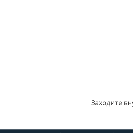
Заходите вн