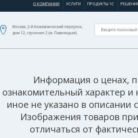
О КОМПАНИИ
УСЛУГИ
ПРОДУКТЫ 1С
РЕШЕНИ
Москва, 2-й Кожевнический переулок,
дом 12, строение 2 (м. Павелецкая).
Информация о ценах, п
ознакомительный характер и 
иное не указано в описании 
Изображения товаров при
отличаться от фактичес