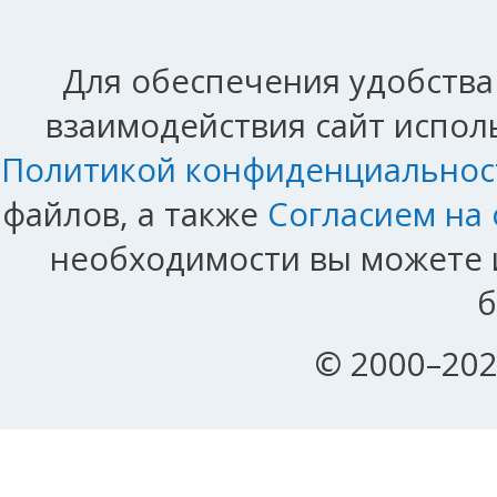
Для обеспечения удобства
взаимодействия сайт исполь
Политикой конфиденциальнос
файлов, а также
Согласием на
необходимости вы можете и
б
© 2000–202