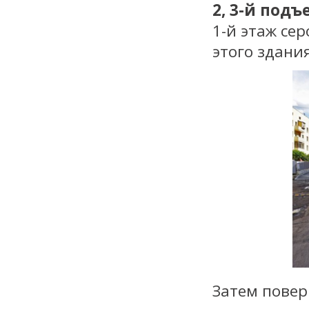
2, 3-й подъ
1-й этаж сер
этого здания
Затем повер