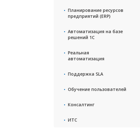
Планирование ресурсов
предприятий (ERP)
Автоматизация на базе
решений 1С
Реальная
автоматизация
Поддержка SLA
Обучение пользователей
Консалтинг
ИТС