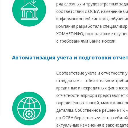
ряд сложных и трудозатратных зада
соответствии с ОСБУ, изменение би
информационной системы, обучение
компания разработала специализир
ХОМНЕТ:НФО, позволяющие осущест
с требованиями Банка России.
Автоматизация учета и подготовки отче
Соответствие учёта и отчётности 
стандартам — обязательное требо
кредитных и некредитных финансов
отчётности априори представляет 
определённых знаний, максимально
деталям. Собственное решение ГК 
по ОСБУ берёт весь учёт на себя. 
актуальные изменения в законодат