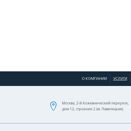
О КОМПАНИИ
УСЛУГИ
Москва, 2-й Кожевнический переулок,
дом 12, строение 2 (м. Павелецкая).