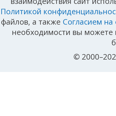
взаимодействия сайт исполь
Политикой конфиденциальнос
файлов, а также
Согласием на
необходимости вы можете и
б
© 2000–202