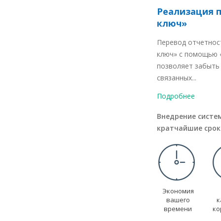
Реализация 
ключ»
Перевод отчетнос
ключ» с помощью
позволяет забыть
связанных...
Подробнее
Внедрение систе
кратчайшие сроки
Экономия
вашего
к
времени
ко