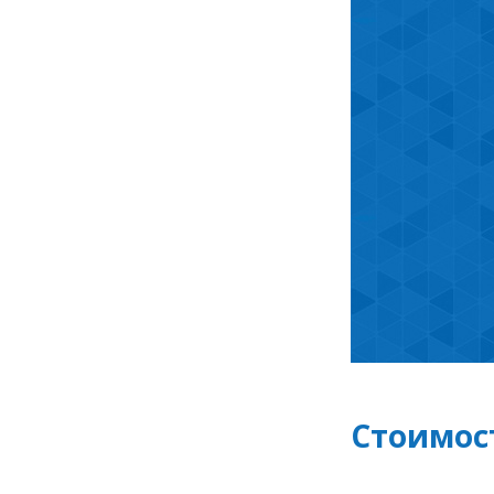
Стоимос