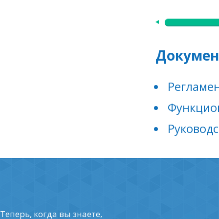
Докумен
Регламе
Функцио
Руководс
Теперь, когда вы знаете,