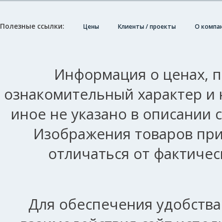
Полезные ссылки:
Цены
Клиенты / проекты
О компа
Информация о ценах, п
ознакомительный характер и 
иное не указано в описании 
Изображения товаров при
отличаться от фактичес
Для обеспечения удобства