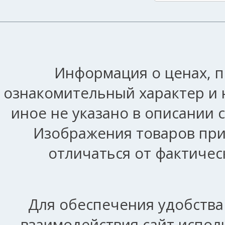
Информация о ценах, п
ознакомительный характер и 
иное не указано в описании 
Изображения товаров при
отличаться от фактичес
Для обеспечения удобства
взаимодействия сайт исполь