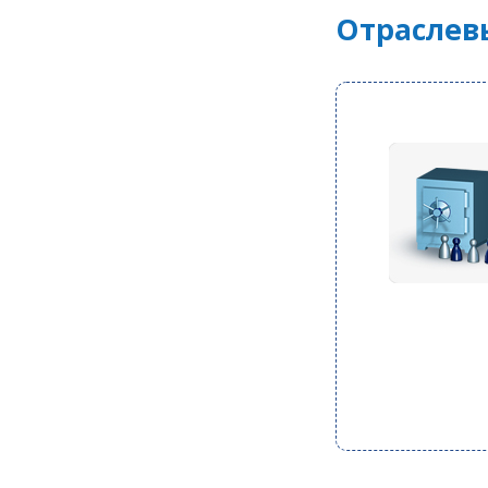
Отраслев