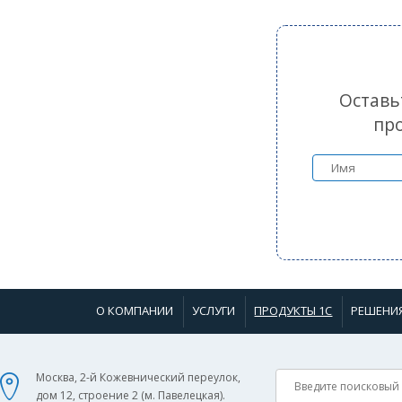
Оставь
пр
О КОМПАНИИ
УСЛУГИ
ПРОДУКТЫ 1С
РЕШЕНИ
Москва, 2-й Кожевнический переулок,
дом 12, строение 2 (м. Павелецкая).