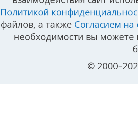
Политикой конфиденциальнос
файлов, а также
Согласием на
необходимости вы можете и
б
© 2000–202