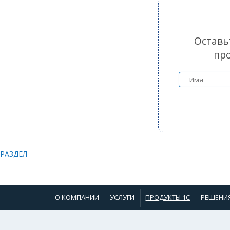
Оставь
пр
РАЗДЕЛ
О КОМПАНИИ
УСЛУГИ
ПРОДУКТЫ 1С
РЕШЕНИ