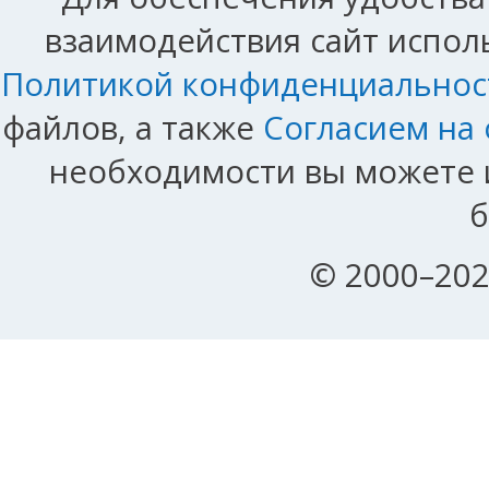
взаимодействия сайт исполь
Политикой конфиденциальнос
файлов, а также
Согласием на
необходимости вы можете и
б
© 2000–202