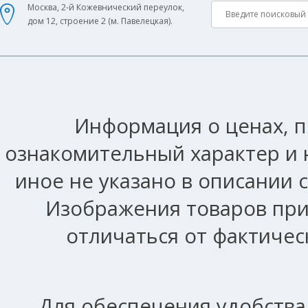
Москва, 2-й Кожевнический переулок,
дом 12, строение 2 (м. Павелецкая).
Информация о ценах, п
ознакомительный характер и 
иное не указано в описании 
Изображения товаров при
отличаться от фактичес
Для обеспечения удобства