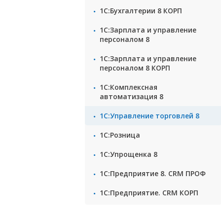
1С:Бухгалтерии 8 КОРП
1С:Зарплата и управление
персоналом 8
1С:Зарплата и управление
персоналом 8 КОРП
1С:Комплексная
автоматизация 8
1С:Управление торговлей 8
1С:Розница
1С:Упрощенка 8
1С:Предприятие 8. CRM ПРОФ
1С:Предприятие. CRM КОРП