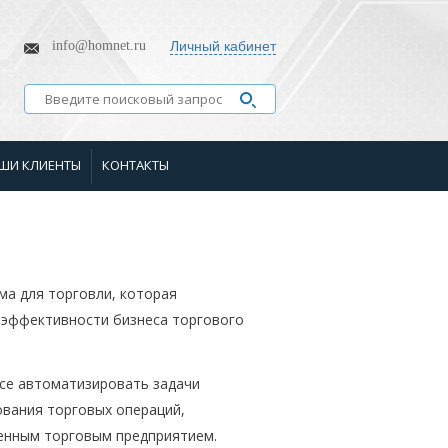
info@homnet.ru
Личный кабинет
ШИ КЛИЕНТЫ
КОНТАКТЫ
ма для торговли, которая
 эффективности бизнеса торгового
се автоматизировать задачи
ования торговых операций,
енным торговым предприятием.