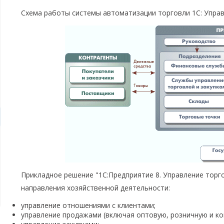
Схема работы системы автоматизации торговли 1С: Управ
Прикладное решение "1С:Предприятие 8. Управление тор
направления хозяйственной деятельности:
управление отношениями с клиентами;
управление продажами (включая оптовую, розничную и к