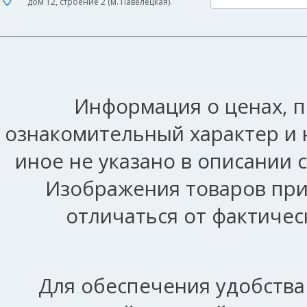
дом 12, строение 2 (м. Павелецкая).
Информация о ценах, п
ознакомительный характер и 
иное не указано в описании 
Изображения товаров при
отличаться от фактичес
Для обеспечения удобства