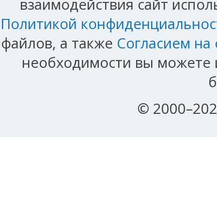
взаимодействия сайт исполь
Политикой конфиденциальнос
файлов, а также
Согласием на
необходимости вы можете и
б
© 2000–202