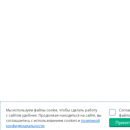
Мы используем файлы cookie, чтобы сделать работу
Согла
с сайтом удобнее. Продолжая находиться на сайте, вы
файло
соглашаетесь с использованием cookies и
политикой
Принят
конфиденциальности
.