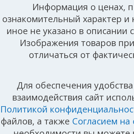
Информация о ценах, п
ознакомительный характер и 
иное не указано в описании 
Изображения товаров при
отличаться от фактичес
Для обеспечения удобства
взаимодействия сайт исполь
Политикой конфиденциальнос
файлов, а также
Согласием на
необходимости вы можете и