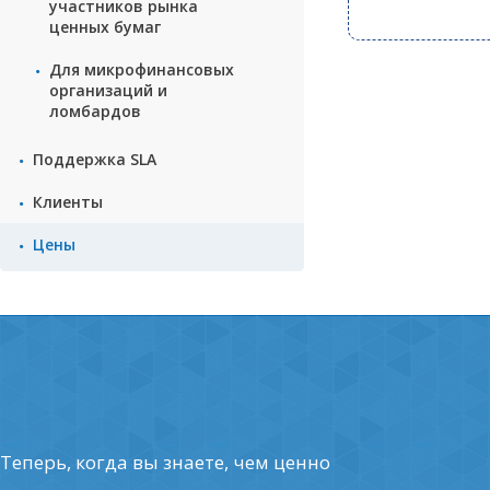
участников рынка
ценных бумаг
Для микрофинансовых
организаций и
ломбардов
Поддержка SLA
Клиенты
Цены
Теперь, когда вы знаете, чем ценно