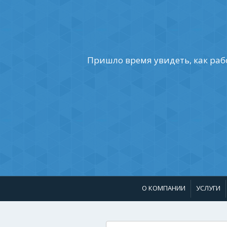
Пришло время увидеть, как раб
О КОМПАНИИ
УСЛУГИ