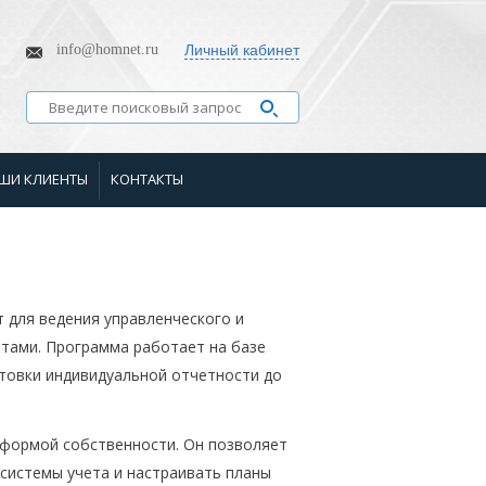
info@homnet.ru
Личный кабинет
ШИ КЛИЕНТЫ
КОНТАКТЫ
 для ведения управленческого и
ртами. Программа работает на базе
отовки индивидуальной отчетности до
 формой собственности. Он позволяет
системы учета и настраивать планы