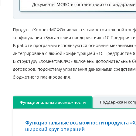
Продукт «Хомнет:МСФО» является самостоятельной конфи
конфигурации «Бухгалтерия предприятия» «1С:Предприятие
В работе программы используются основные механизмы 
интегрирована с любой конфигурацией «1С:Предприятие 8»
В структуру «Хомнет:МСФО» включены дополнительные бл
договоров, подсистему управления денежными средствам
бюджетного планирования.
Поддержка и со
Функциональные возможности
Функциональные возможности продукта «
широкий круг операций