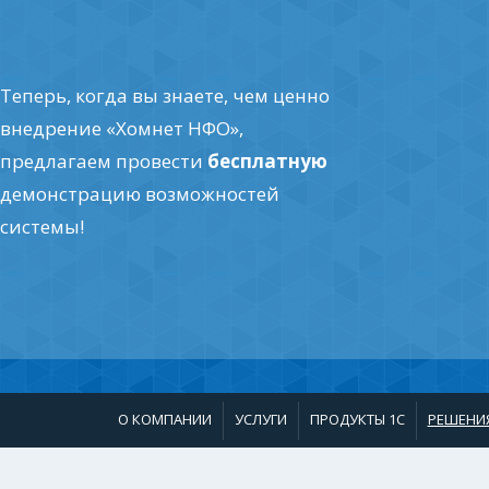
Теперь, когда вы знаете, чем ценно
внедрение «Хомнет НФО»,
предлагаем провести
бесплатную
демонстрацию возможностей
системы!
О КОМПАНИИ
УСЛУГИ
ПРОДУКТЫ 1С
РЕШЕНИ