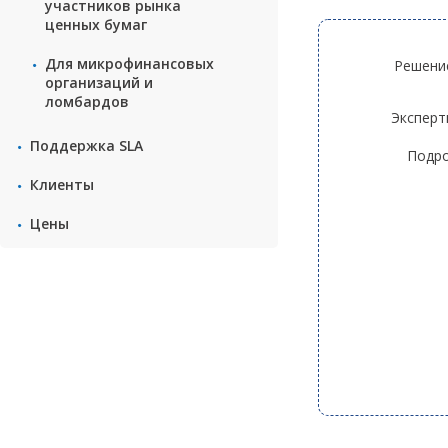
участников рынка
ценных бумаг
Для микрофинансовых
Решени
организаций и
ломбардов
Эксперт
Поддержка SLA
Подро
Клиенты
Цены