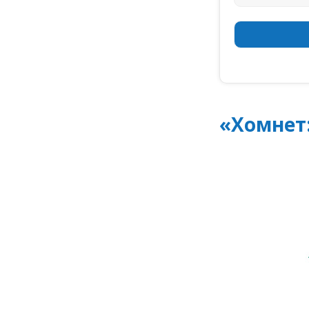
«Хомнет