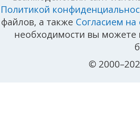
Политикой конфиденциальнос
файлов, а также
Согласием на
необходимости вы можете и
б
© 2000–202