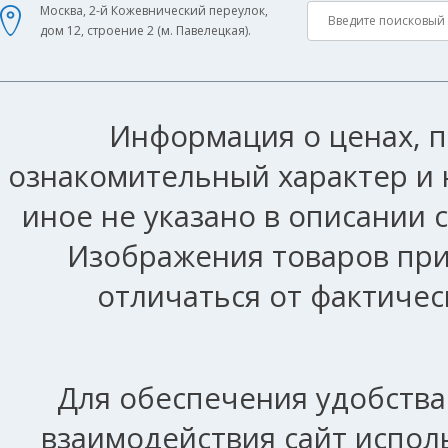
Москва, 2-й Кожевнический переулок,
дом 12, строение 2 (м. Павелецкая).
Информация о ценах, п
ознакомительный характер и 
иное не указано в описании 
Изображения товаров при
отличаться от фактичес
Для обеспечения удобства
взаимодействия сайт исполь