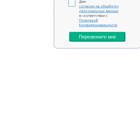
Даю
согласие на обработку
персональных данных
в соответствии с
Политикой
Конфиденциальности
Перезвоните мне