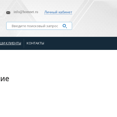
info@homnet.ru
Личный кабинет
ШИ КЛИЕНТЫ
КОНТАКТЫ
ние