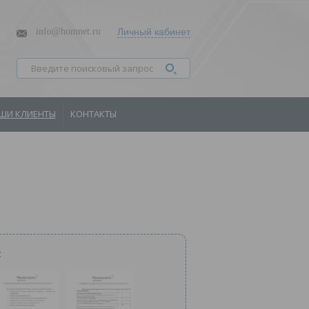
info@homnet.ru
Личный кабинет
ШИ КЛИЕНТЫ
КОНТАКТЫ
: