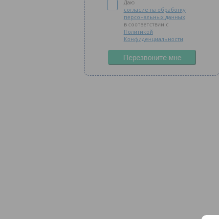
Даю
согласие на обработку
персональных данных
в соответствии с
Политикой
Конфиденциальности
Перезвоните мне