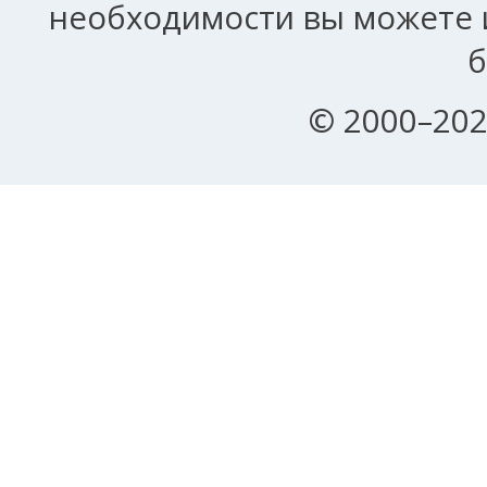
необходимости вы можете и
б
© 2000–202