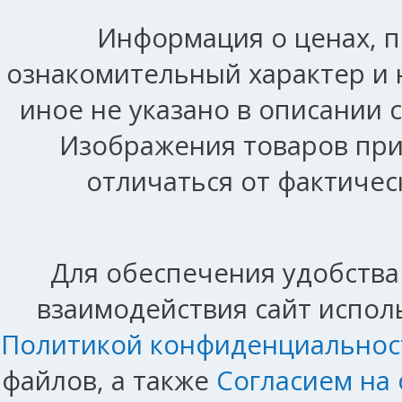
Информация о ценах, п
ознакомительный характер и 
иное не указано в описании 
Изображения товаров при
отличаться от фактичес
Для обеспечения удобства
взаимодействия сайт исполь
Политикой конфиденциальнос
файлов, а также
Согласием на