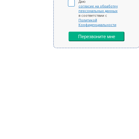
Даю
согласие на обработку
персональных данных
в соответствии с
Политикой
Конфиденциальности
Перезвоните мне