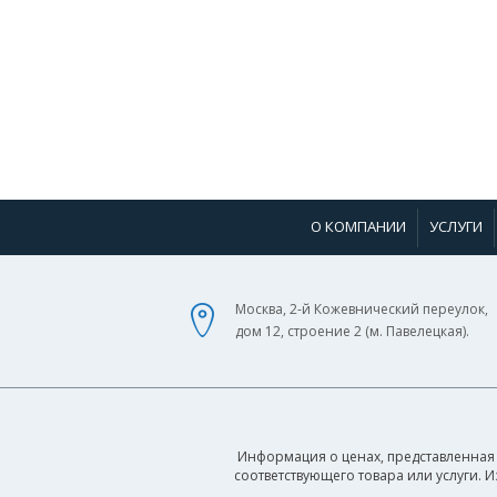
О КОМПАНИИ
УСЛУГИ
Москва, 2-й Кожевнический переулок,
дом 12, строение 2 (м. Павелецкая).
Информация о ценах, представленная 
соответствующего товара или услуги. 