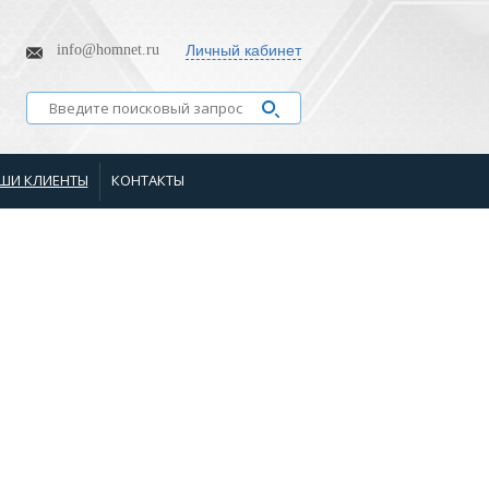
info@homnet.ru
Личный кабинет
ШИ КЛИЕНТЫ
КОНТАКТЫ