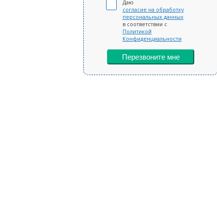
Даю
согласие на обработку
персональных данных
в соответствии с
Политикой
Конфиденциальности
Перезвоните мне