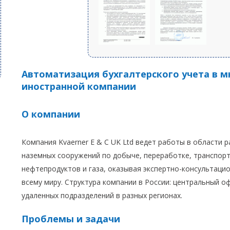
Автоматизация бухгалтерского учета в 
иностранной компании
О компании
Компания Kvaerner E & C UK Ltd ведет работы в области 
наземных сооружений по добыче, переработке, транспорт
нефтепродуктов и газа, оказывая экспертно-консультаци
всему миру. Структура компании в России: центральный о
удаленных подразделений в разных регионах.
Проблемы и задачи