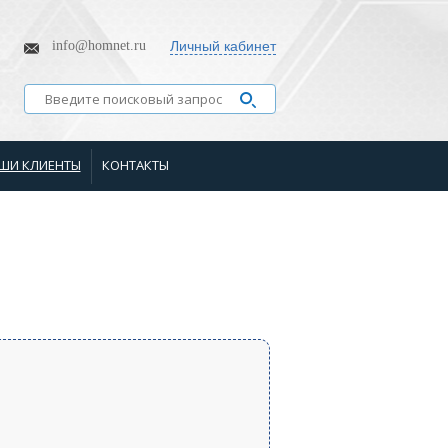
info@homnet.ru
Личный кабинет
ШИ КЛИЕНТЫ
КОНТАКТЫ