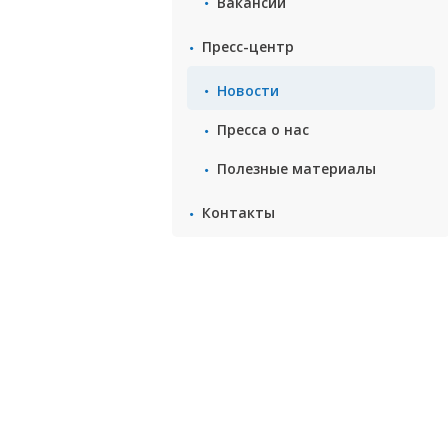
Вакансии
Пресс-центр
Новости
Пресса о нас
Полезные материалы
Контакты