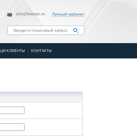
info@homnet.ru
Личный кабинет
ШИ КЛИЕНТЫ
КОНТАКТЫ