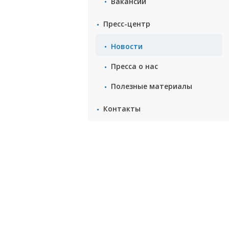
Вакансии
Пресс-центр
Новости
Пресса о нас
Полезные материалы
Контакты