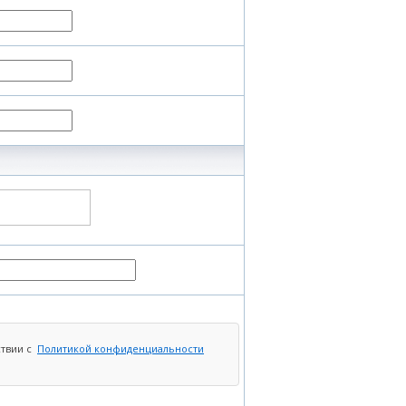
ствии с
Политикой конфиденциальности