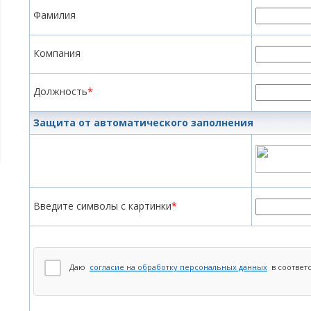
Фамилия
Компания
Должность
*
Защита от автоматического заполнения
Введите символы с картинки
*
Даю
согласие на обработку персональных данных
в соответ