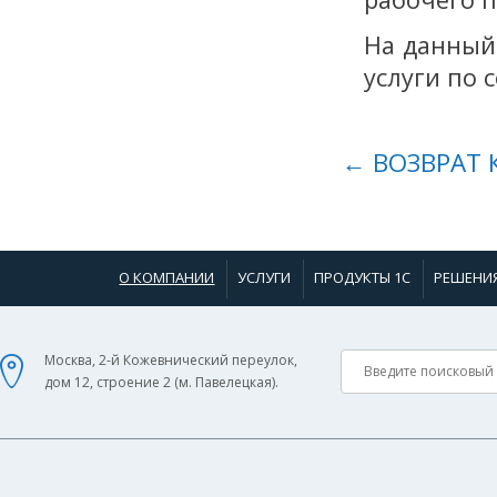
На данный
услуги по
← ВОЗВРАТ 
О КОМПАНИИ
УСЛУГИ
ПРОДУКТЫ 1С
РЕШЕНИ
Москва, 2-й Кожевнический переулок,
дом 12, строение 2 (м. Павелецкая).