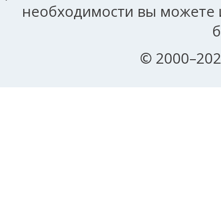
необходимости вы можете и
б
© 2000–202