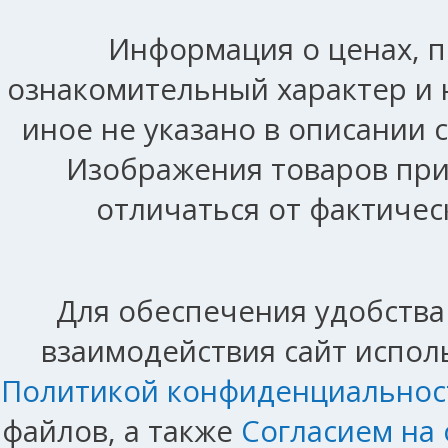
Информация о ценах, п
ознакомительный характер и 
иное не указано в описании 
Изображения товаров при
отличаться от фактичес
Для обеспечения удобства
взаимодействия сайт исполь
Политикой конфиденциальнос
файлов, а также
Согласием на