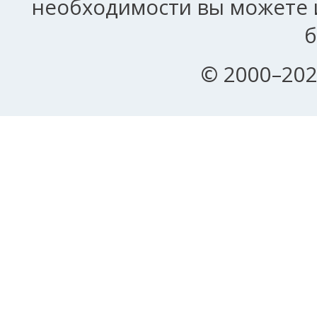
необходимости вы можете и
б
© 2000–202