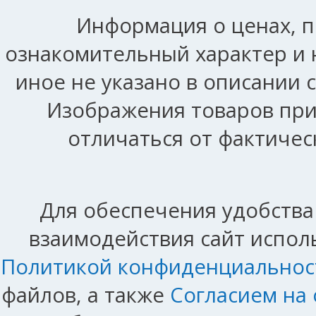
Информация о ценах, п
ознакомительный характер и 
иное не указано в описании 
Изображения товаров при
отличаться от фактичес
Для обеспечения удобства
взаимодействия сайт исполь
Политикой конфиденциальнос
файлов, а также
Согласием на