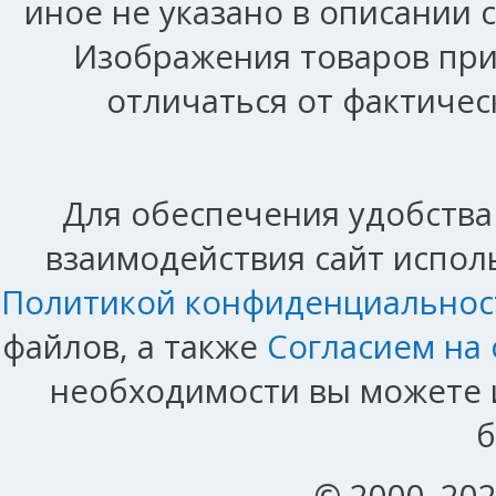
иное не указано в описании 
Изображения товаров при
отличаться от фактичес
Для обеспечения удобства
взаимодействия сайт исполь
Политикой конфиденциальнос
файлов, а также
Согласием на
необходимости вы можете и
б