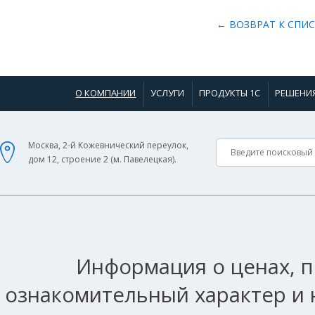
← ВОЗВРАТ К СПИ
О КОМПАНИИ
УСЛУГИ
ПРОДУКТЫ 1С
РЕШЕНИ
Москва, 2-й Кожевнический переулок,
дом 12, строение 2 (м. Павелецкая).
Информация о ценах, п
ознакомительный характер и 