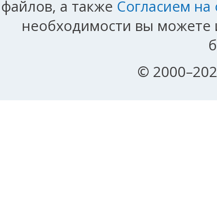
файлов, а также
Согласием на
необходимости вы можете и
б
© 2000–202