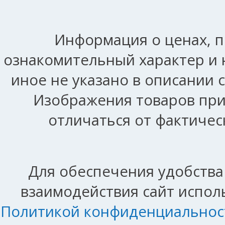
Информация о ценах, п
ознакомительный характер и 
иное не указано в описании 
Изображения товаров при
отличаться от фактичес
Для обеспечения удобства
взаимодействия сайт исполь
Политикой конфиденциальнос