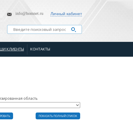
info@homnet.ru
Личный кабинет
ШИ КЛИЕНТЫ
КОНТАКТЫ
изированная область
РОВАТЬ
ПОКАЗАТЬ ПОЛНЫЙ СПИСОК