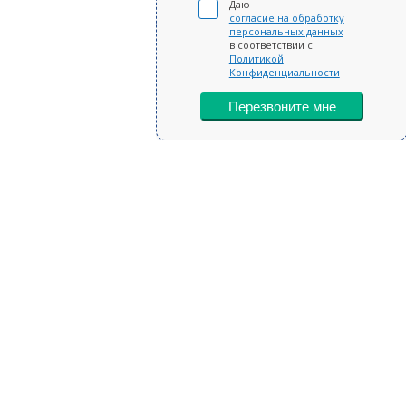
Даю
согласие на обработку
персональных данных
в соответствии с
Политикой
Конфиденциальности
Перезвоните мне