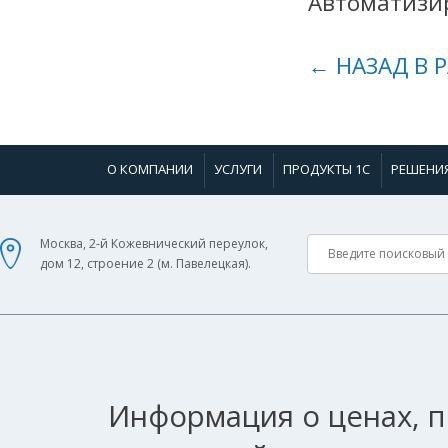
Автоматизир
← НАЗАД В 
О КОМПАНИИ
УСЛУГИ
ПРОДУКТЫ 1С
РЕШЕНИ
Москва, 2-й Кожевнический переулок,
дом 12, строение 2 (м. Павелецкая).
Информация о ценах, п