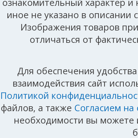
ознакомительный характер и 
иное не указано в описании 
Изображения товаров при
отличаться от фактичес
Для обеспечения удобства
взаимодействия сайт исполь
Политикой конфиденциальнос
файлов, а также
Согласием на
необходимости вы можете и
б