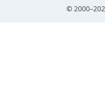
© 2000–202