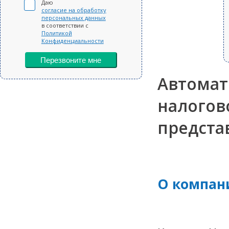
Даю
согласие на обработку
персональных данных
в соответствии с
Политикой
Конфиденциальности
Перезвоните мне
Автомат
налогов
предста
О компан