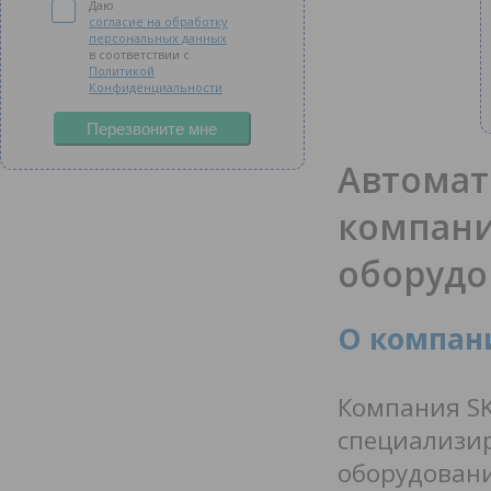
Даю
согласие на обработку
персональных данных
в соответствии с
Политикой
Конфиденциальности
Перезвоните мне
Автомат
компани
оборудо
О компан
Компания SK
специализир
оборудовани