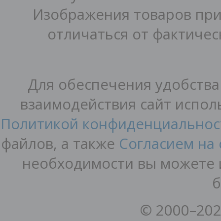
Изображения товаров при
отличаться от фактичес
Для обеспечения удобства
взаимодействия сайт исполь
Политикой конфиденциальнос
файлов, а также
Согласием на
необходимости вы можете и
б
© 2000–202