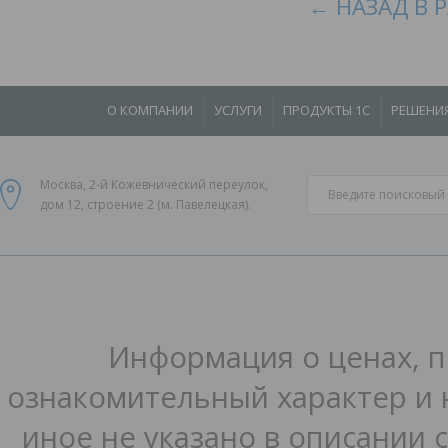
← НАЗАД В 
О КОМПАНИИ
УСЛУГИ
ПРОДУКТЫ 1С
РЕШЕНИ
Москва, 2-й Кожевнический переулок,
дом 12, строение 2 (м. Павелецкая).
Информация о ценах, п
ознакомительный характер и 
иное не указано в описании 