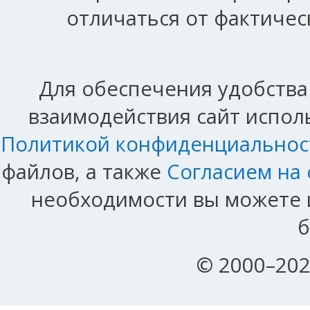
отличаться от фактичес
Для обеспечения удобства
взаимодействия сайт исполь
Политикой конфиденциальнос
файлов, а также
Согласием на
необходимости вы можете и
б
© 2000–202