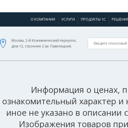
О КОМПАНИИ
УСЛУГИ
ПРОДУКТЫ 1С
РЕШЕНИ
Москва, 2-й Кожевнический переулок,
дом 12, строение 2 (м. Павелецкая).
Информация о ценах, п
ознакомительный характер и 
иное не указано в описании 
Изображения товаров при