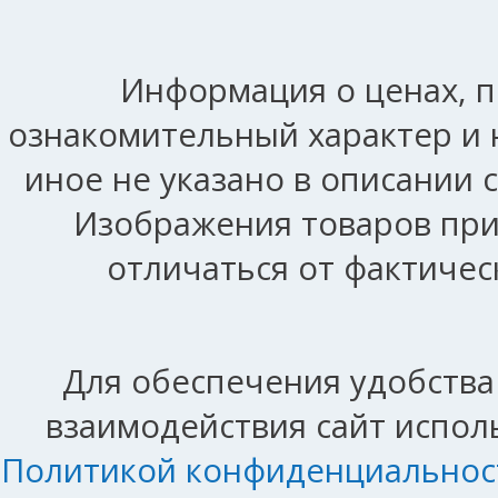
Информация о ценах, п
ознакомительный характер и 
иное не указано в описании 
Изображения товаров при
отличаться от фактичес
Для обеспечения удобства
взаимодействия сайт исполь
Политикой конфиденциальнос