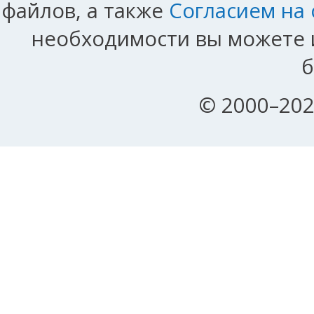
файлов, а также
Согласием на
необходимости вы можете и
б
© 2000–202