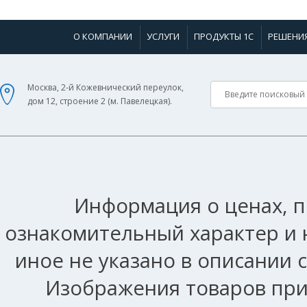
О КОМПАНИИ
УСЛУГИ
ПРОДУКТЫ 1С
РЕШЕНИ
Москва, 2-й Кожевнический переулок,
дом 12, строение 2 (м. Павелецкая).
Информация о ценах, п
ознакомительный характер и 
иное не указано в описании 
Изображения товаров при