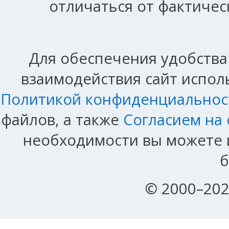
отличаться от фактичес
Для обеспечения удобства
взаимодействия сайт исполь
Политикой конфиденциальнос
файлов, а также
Согласием на
необходимости вы можете и
б
© 2000–202