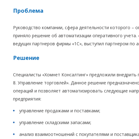
Проблема
Руководство компании, сфера деятельности которого – 
приняло решение об автоматизации оперативного учета. «
ведущих партнеров фирмы «1С», выступил партнером по 
Решение
Специалисты «Хомнет Консалтинг» предложили внедрить 
8. Управление торговлей». Данное решение предназначен
операций и позволяет автоматизировать следующие напр
предприятия:
управление продажами и поставками;
управление складскими запасами;
анализ взаимоотношений с покупателями и поставщик