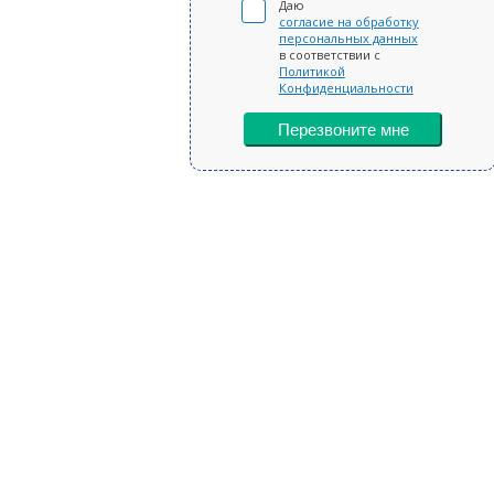
Даю
согласие на обработку
персональных данных
в соответствии с
Политикой
Конфиденциальности
Перезвоните мне