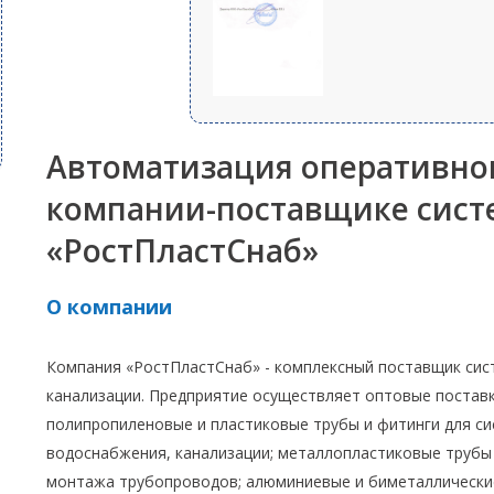
Автоматизация оперативног
компании-поставщике сист
«РостПластСнаб»
О компании
Компания «РостПластСнаб» - комплексный поставщик сис
канализации. Предприятие осуществляет оптовые постав
полипропиленовые и пластиковые трубы и фитинги для си
водоснабжения, канализации; металлопластиковые трубы 
монтажа трубопроводов; алюминиевые и биметаллически