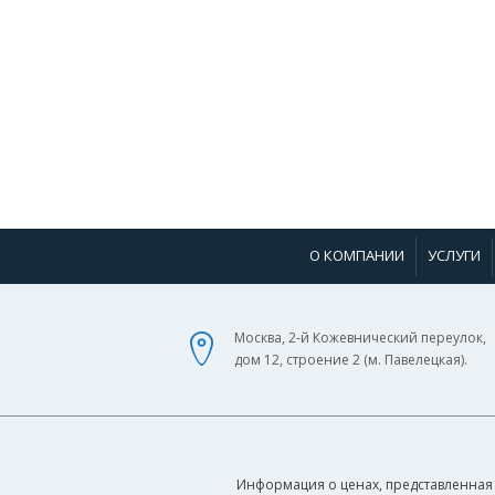
О КОМПАНИИ
УСЛУГИ
Москва, 2-й Кожевнический переулок,
дом 12, строение 2 (м. Павелецкая).
Информация о ценах, представленная 