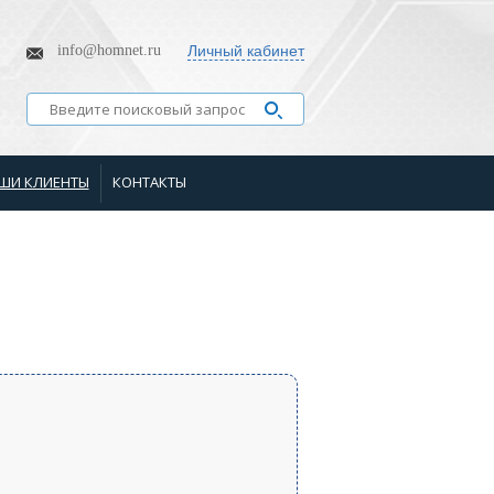
info@homnet.ru
Личный кабинет
ШИ КЛИЕНТЫ
КОНТАКТЫ