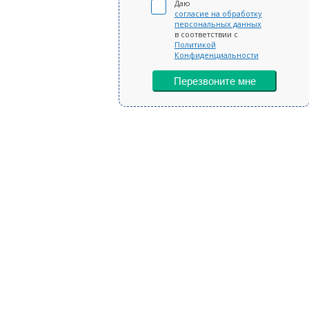
Даю
согласие на обработку
персональных данных
в соответствии с
Политикой
Конфиденциальности
Перезвоните мне