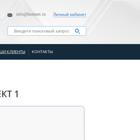
info@homnet.ru
Личный кабинет
ШИ КЛИЕНТЫ
КОНТАКТЫ
ЕКТ 1