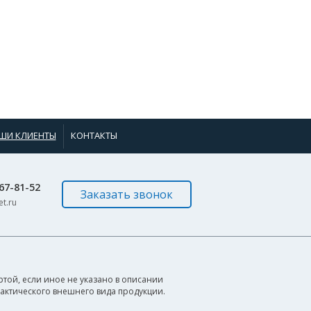
ШИ КЛИЕНТЫ
КОНТАКТЫ
967-81-52
Заказать звонок
t.ru
той, если иное не указано в описании
фактического внешнего вида продукции.