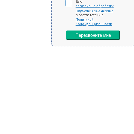
Даю
согласие на обработку
персональных данных
в соответствии с
Политикой
Конфиденциальности
Перезвоните мне