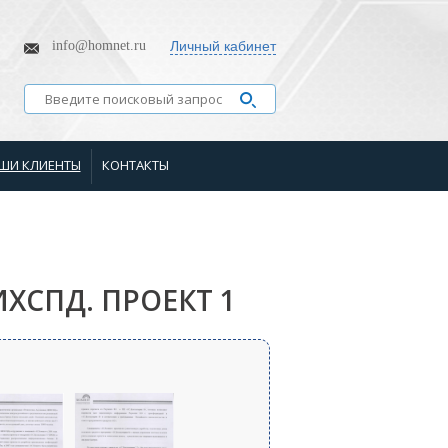
info@homnet.ru
Личный кабинет
ШИ КЛИЕНТЫ
КОНТАКТЫ
ИХСПД. ПРОЕКТ 1