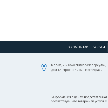
О КОМПАНИИ
УСЛУГИ
Москва, 2-й Кожевнический переулок,
дом 12, строение 2 (м. Павелецкая).
Информация о ценах, представленная 
соответствующего товара или услуги. 