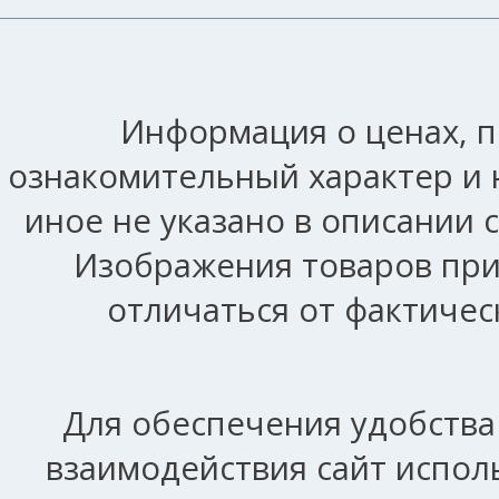
Информация о ценах, п
ознакомительный характер и 
иное не указано в описании 
Изображения товаров при
отличаться от фактичес
Для обеспечения удобства
взаимодействия сайт исполь