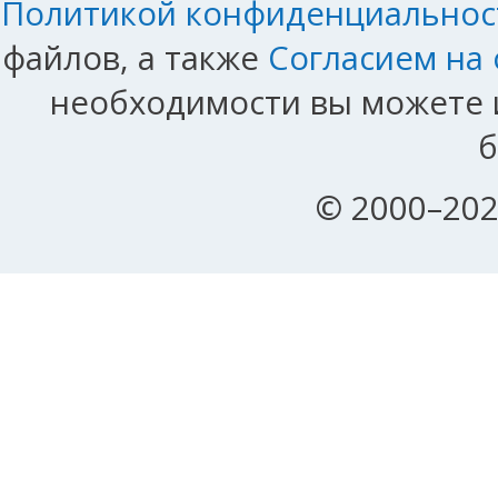
Политикой конфиденциальнос
файлов, а также
Согласием на
необходимости вы можете и
б
© 2000–202