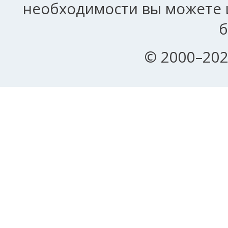
необходимости вы можете и
б
© 2000–202