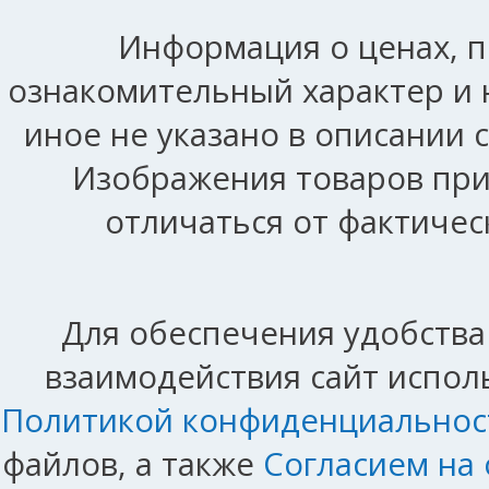
Информация о ценах, п
ознакомительный характер и 
иное не указано в описании 
Изображения товаров при
отличаться от фактичес
Для обеспечения удобства
взаимодействия сайт исполь
Политикой конфиденциальнос
файлов, а также
Согласием на