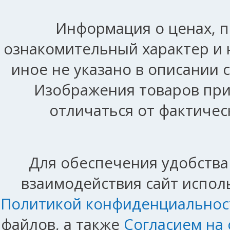
Информация о ценах, п
ознакомительный характер и 
иное не указано в описании 
Изображения товаров при
отличаться от фактичес
Для обеспечения удобства
взаимодействия сайт исполь
Политикой конфиденциальнос
файлов, а также
Согласием на