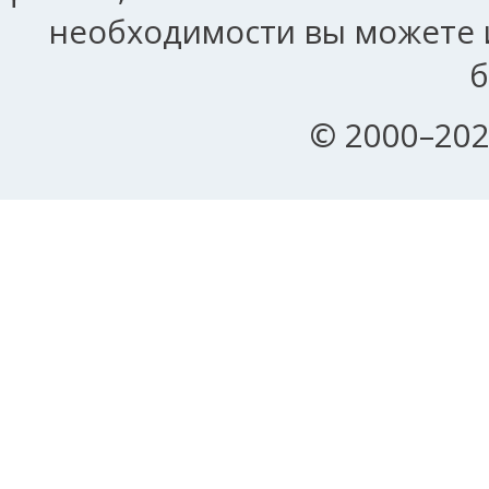
необходимости вы можете и
б
© 2000–202