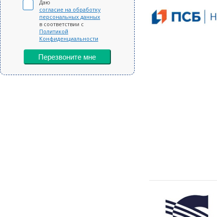
Даю
согласие на обработку
персональных данных
в соответствии с
Политикой
Конфиденциальности
Перезвоните мне