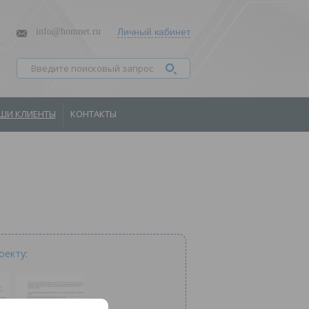
info@homnet.ru
Личный кабинет
ШИ КЛИЕНТЫ
КОНТАКТЫ
оекту
: