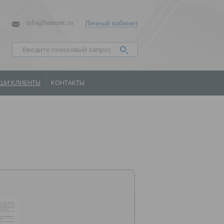
info@homnet.ru
Личный кабинет
ШИ КЛИЕНТЫ
КОНТАКТЫ