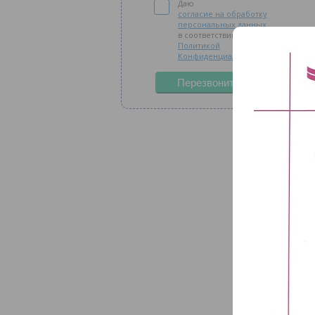
Даю
согласие на обработку
персональных данных
в соответствии с
Политикой
Конфиденциальности
Перезвоните мне