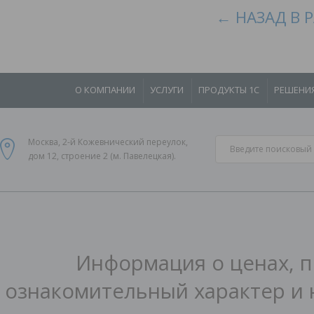
← НАЗАД В 
О КОМПАНИИ
УСЛУГИ
ПРОДУКТЫ 1С
РЕШЕНИ
Москва, 2-й Кожевнический переулок,
дом 12, строение 2 (м. Павелецкая).
Информация о ценах, п
ознакомительный характер и 