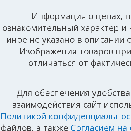
Информация о ценах, п
ознакомительный характер и 
иное не указано в описании 
Изображения товаров при
отличаться от фактичес
Для обеспечения удобства
взаимодействия сайт исполь
Политикой конфиденциальнос
файлов, а также
Согласием на