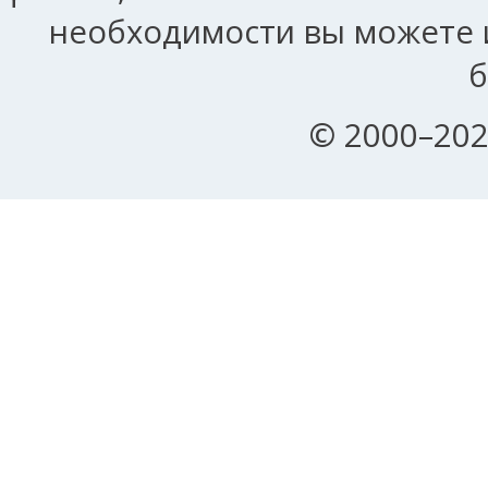
необходимости вы можете и
б
© 2000–202