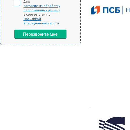
Даю
согласие на обработку
персональных данных
в соответствии с
Политикой
Конфиденциальности
Перезвоните мне