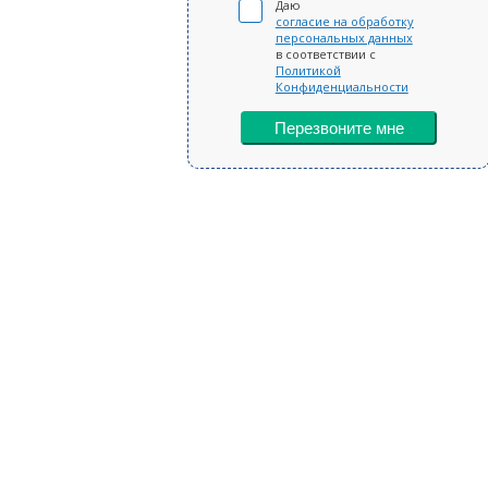
Даю
согласие на обработку
персональных данных
в соответствии с
Политикой
Конфиденциальности
Перезвоните мне