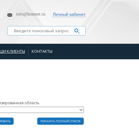
info@homnet.ru
Личный кабинет
ШИ КЛИЕНТЫ
КОНТАКТЫ
изированная область
РОВАТЬ
ПОКАЗАТЬ ПОЛНЫЙ СПИСОК