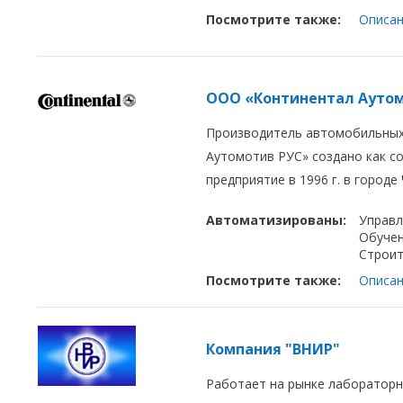
Посмотрите также:
Описан
ООО «Континентал Ауто
Производитель автомобильных
Аутомотив РУС» создано как с
предприятие в 1996 г. в городе
Автоматизированы:
Управл
Обуче
Строит
Посмотрите также:
Описан
Компания "ВНИР"
Работает на рынке лабораторн