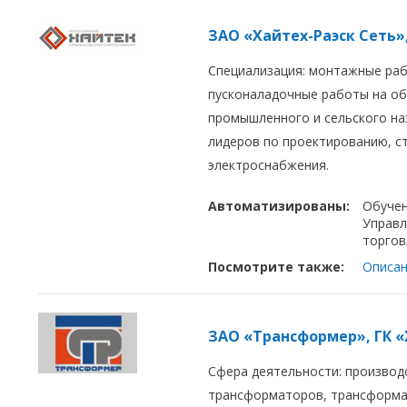
ЗАО «Хайтех-Раэск Сеть»
Специализация: монтажные раб
пусконаладочные работы на об
промышленного и сельского на
лидеров по проектированию, с
электроснабжения.
Автоматизированы:
Обуче
Управл
торгов
Посмотрите также:
Описан
ЗАО «Трансформер», ГК 
Сфера деятельности: производ
трансформаторов, трансформа