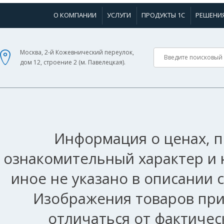
О КОМПАНИИ
УСЛУГИ
ПРОДУКТЫ 1С
РЕШЕНИ
Москва, 2-й Кожевнический переулок,
дом 12, строение 2 (м. Павелецкая).
Информация о ценах, п
ознакомительный характер и 
иное не указано в описании 
Изображения товаров при
отличаться от фактичес