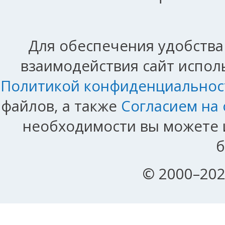
Для обеспечения удобства
взаимодействия сайт исполь
Политикой конфиденциальнос
файлов, а также
Согласием на
необходимости вы можете и
б
© 2000–202