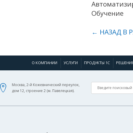
Автоматизир
Обучение
← НАЗАД В 
О КОМПАНИИ
УСЛУГИ
ПРОДУКТЫ 1С
РЕШЕНИ
Москва, 2-й Кожевнический переулок,
дом 12, строение 2 (м. Павелецкая).