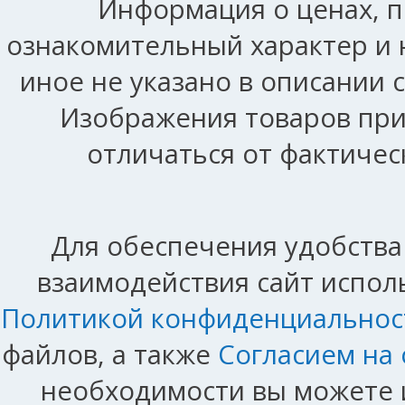
Информация о ценах, п
ознакомительный характер и 
иное не указано в описании 
Изображения товаров при
отличаться от фактичес
Для обеспечения удобства
взаимодействия сайт исполь
Политикой конфиденциальнос
файлов, а также
Согласием на
необходимости вы можете и