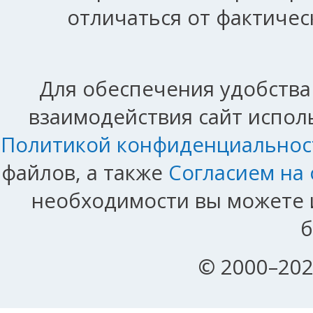
отличаться от фактичес
Для обеспечения удобства
взаимодействия сайт исполь
Политикой конфиденциальнос
файлов, а также
Согласием на
необходимости вы можете и
б
© 2000–202