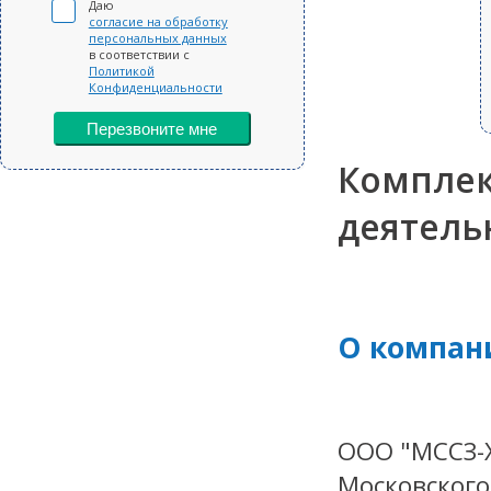
Даю
согласие на обработку
персональных данных
в соответствии с
Политикой
Конфиденциальности
Перезвоните мне
Комплек
деятель
О компан
ООО "МССЗ-
Московского