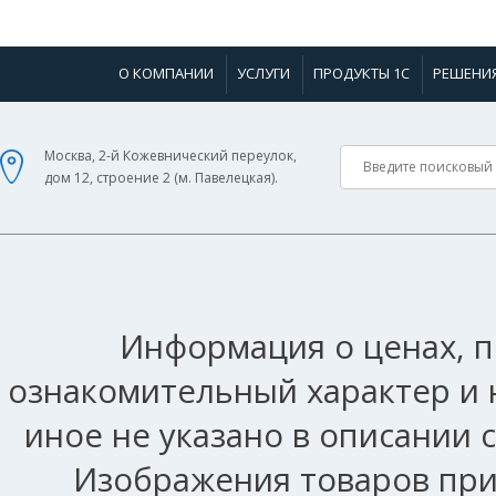
О КОМПАНИИ
УСЛУГИ
ПРОДУКТЫ 1С
РЕШЕНИ
Москва, 2-й Кожевнический переулок,
дом 12, строение 2 (м. Павелецкая).
Информация о ценах, п
ознакомительный характер и 
иное не указано в описании 
Изображения товаров при