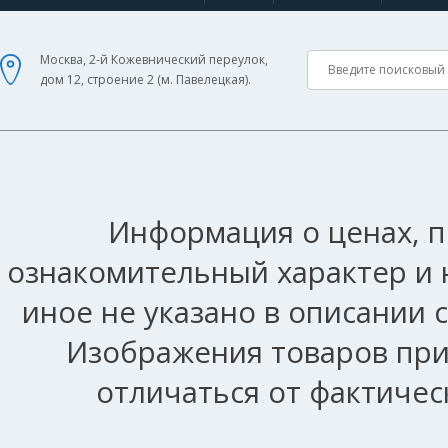
Москва, 2-й Кожевнический переулок,
дом 12, строение 2 (м. Павелецкая).
Информация о ценах, п
ознакомительный характер и 
иное не указано в описании 
Изображения товаров при
отличаться от фактичес