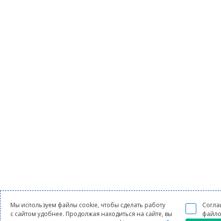
Мы используем файлы cookie, чтобы сделать работу
Согла
с сайтом удобнее. Продолжая находиться на сайте, вы
файло