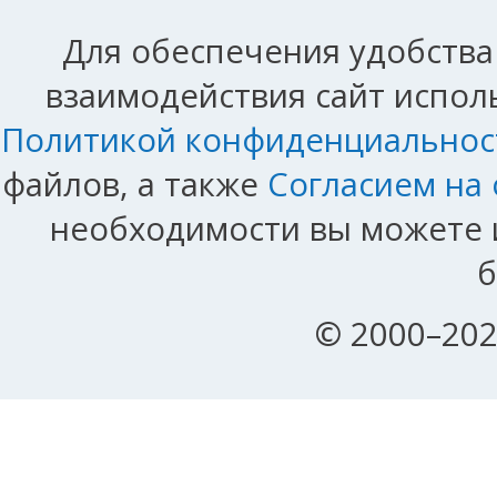
Для обеспечения удобства
взаимодействия сайт исполь
Политикой конфиденциальнос
файлов, а также
Согласием на
необходимости вы можете и
б
© 2000–202