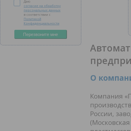
Даю
согласие на обработку
персональных данных
в соответствии с
Политикой
Конфиденциальности
Перезвоните мне
Автомат
предпри
О компан
Компания «Г
производств
России, заво
(Московская