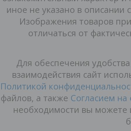
иное не указано в описании 
Изображения товаров при
отличаться от фактичес
Для обеспечения удобства
взаимодействия сайт исполь
Политикой конфиденциальнос
файлов, а также
Согласием на
необходимости вы можете и
б