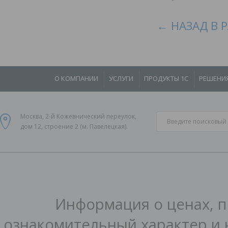
← НАЗАД В 
О КОМПАНИИ
УСЛУГИ
ПРОДУКТЫ 1С
РЕШЕНИ
Москва, 2-й Кожевнический переулок,
дом 12, строение 2 (м. Павелецкая).
Информация о ценах, п
ознакомительный характер и 