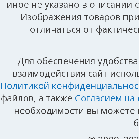
иное не указано в описании 
Изображения товаров при
отличаться от фактичес
Для обеспечения удобства
взаимодействия сайт исполь
Политикой конфиденциальнос
файлов, а также
Согласием на
необходимости вы можете и
б