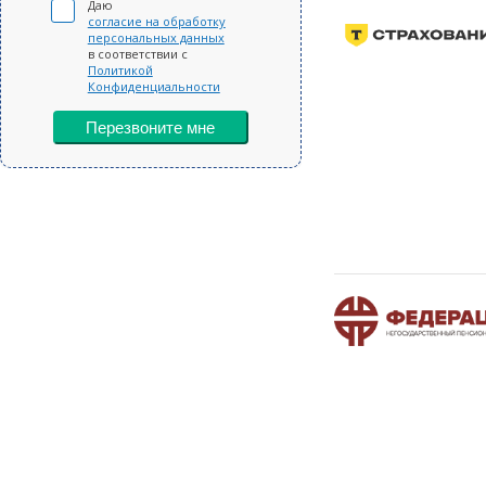
Даю
согласие на обработку
персональных данных
в соответствии с
Политикой
Конфиденциальности
Перезвоните мне