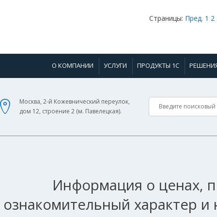
Страницы:
Пред.
1
2
О КОМПАНИИ
УСЛУГИ
ПРОДУКТЫ 1С
РЕШЕНИ
Москва, 2-й Кожевнический переулок,
дом 12, строение 2 (м. Павелецкая).
Информация о ценах, п
ознакомительный характер и 