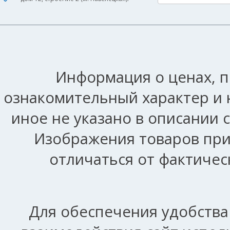
Информация о ценах, п
ознакомительный характер и 
иное не указано в описании 
Изображения товаров при
отличаться от фактичес
Для обеспечения удобства