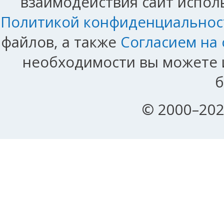
взаимодействия сайт исполь
Политикой конфиденциальнос
файлов, а также
Согласием на
необходимости вы можете и
б
© 2000–202